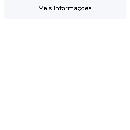
Mais Informações