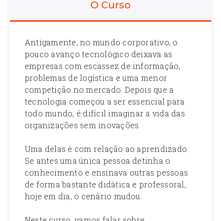
O Curso
Antigamente, no mundo corporativo, o
pouco avanço tecnológico deixava as
empresas com escassez de informação,
problemas de logística e uma menor
competição no mercado. Depois que a
tecnologia começou a ser essencial para
todo mundo, é difícil imaginar a vida das
organizações sem inovações.
Uma delas é com relação ao aprendizado.
Se antes uma única pessoa detinha o
conhecimento e ensinava outras pessoas
de forma bastante didática e professoral,
hoje em dia, o cenário mudou.
Neste curso, vamos falar sobre