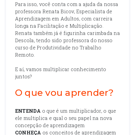
Para isso, você conta com a ajuda da nossa
professora Renata Bicov, Especialista de
Aprendizagem em Adultos, com carreira
longa na Facilitação e Multiplicação.
Renata também já é figurinha carimbada na
Descola, tendo sido professora do nosso
curso de Produtividade no Trabalho
Remoto.
E aí, vamos multiplicar conhecimento
juntos?
O que vou aprender?
ENTENDA
o que é um multiplicador, o que
ele multiplica e qual o seu papel na nova
concepção de aprendizagem
CONHEÇA
os conceitos de aprendizagem