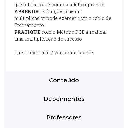
que falam sobre como o adulto aprende
APRENDA
as funções que um
multiplicador pode exercer com o Ciclo de
Treinamento
PRATIQUE
com o Método PCE a realizar
uma multiplicação de sucesso
Quer saber mais? Vem com a gente.
Conteúdo
Depoimentos
Professores