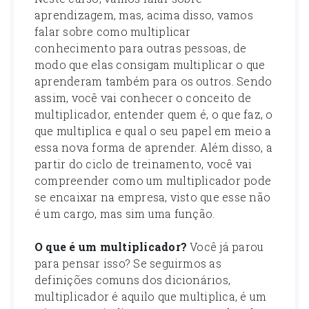
aprendizagem, mas, acima disso, vamos
falar sobre como multiplicar
conhecimento para outras pessoas, de
modo que elas consigam multiplicar o que
aprenderam também para os outros. Sendo
assim, você vai conhecer o conceito de
multiplicador, entender quem é, o que faz, o
que multiplica e qual o seu papel em meio a
essa nova forma de aprender. Além disso, a
partir do ciclo de treinamento, você vai
compreender como um multiplicador pode
se encaixar na empresa, visto que esse não
é um cargo, mas sim uma função.
O que é um multiplicador?
Você já parou
para pensar isso? Se seguirmos as
definições comuns dos dicionários,
multiplicador é aquilo que multiplica, é um