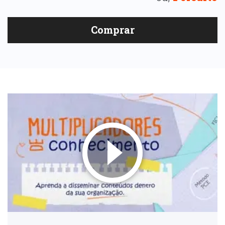
Comprar