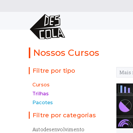
Nossos Cursos
Filtre por tipo
Cursos
Trilhas
Pacotes
Filtre por categorias
Autodesenvolvimento