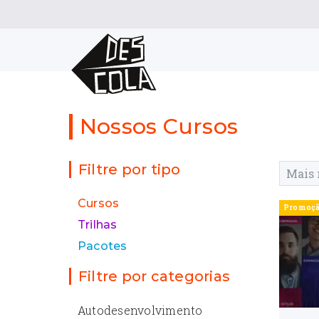
Nossos Cursos
Filtre por tipo
Cursos
Promoç
Trilhas
Pacotes
Filtre por categorias
Autodesenvolvimento